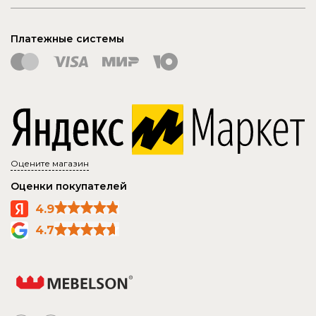
Платежные системы
Оцените магазин
Оценки покупателей
4.9
4.7