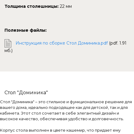
Толщина столешницы:
22 мм
Полезные файлы:
Инструкция по сборке Стол Доминика.pdf
(pdf. 1.91
мб.)
Стол "Доминика"
Стол "Доминика" – это стильное и функциональное решение для
вашего дома, идеально подходящее как для детской, так и для
кабинета. Этот стол сочетает в себе элегантный дизайн и
высокое качество, обеспечивая удобство и долговечность.
Корпус стола выполнен в цвете кашемир, что придает ему