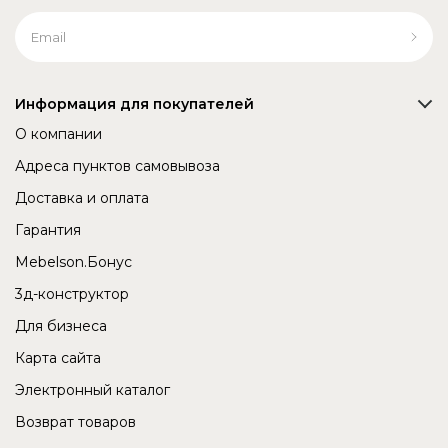
Информация для покупателей
О компании
Адреса пунктов самовывоза
Доставка и оплата
Гарантия
Mebelson.Бонус
3д-конструктор
Для бизнеса
Карта сайта
Электронный каталог
Возврат товаров