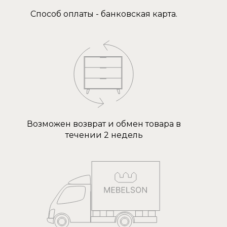
Способ оплаты - банковская карта.
Возможен возврат и обмен товара в
течении 2 недель