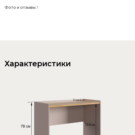
Фото и отзывы
Характеристики