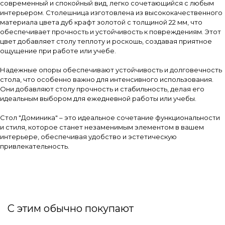
современный и спокойный вид, легко сочетающийся с любым
интерьером. Столешница изготовлена из высококачественного
материала цвета дуб крафт золотой с толщиной 22 мм, что
обеспечивает прочность и устойчивость к повреждениям. Этот
цвет добавляет столу теплоту и роскошь, создавая приятное
ощущение при работе или учебе.
Надежные опоры обеспечивают устойчивость и долговечность
стола, что особенно важно для интенсивного использования.
Они добавляют столу прочность и стабильность, делая его
идеальным выбором для ежедневной работы или учебы.
Стол "Доминика" – это идеальное сочетание функциональности
и стиля, которое станет незаменимым элементом в вашем
интерьере, обеспечивая удобство и эстетическую
привлекательность.
С этим обычно покупают