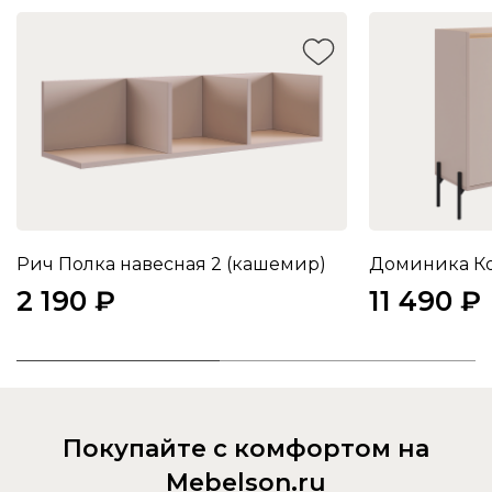
Рич Полка навесная 2 (кашемир)
2 190 ₽
11 490 ₽
Покупайте с комфортом на
Mebelson.ru