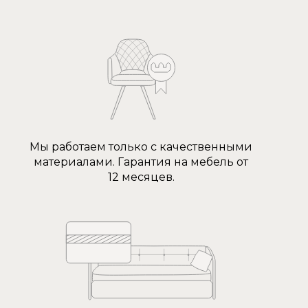
Мы работаем только с качественными
материалами. Гарантия на мебель от
12 месяцев.