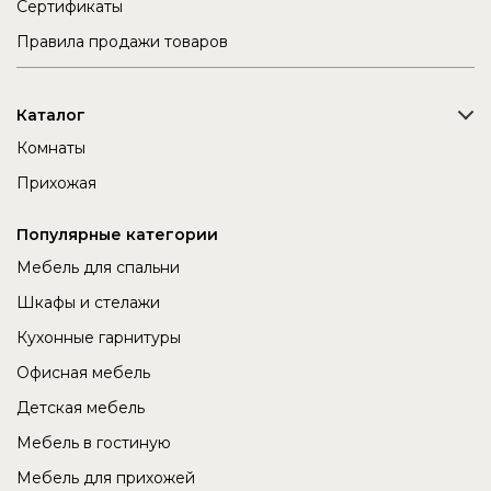
Сертификаты
Правила продажи товаров
Каталог
Комнаты
Прихожая
Популярные категории
Мебель для спальни
Шкафы и стелажи
Кухонные гарнитуры
Офисная мебель
Детская мебель
Мебель в гостиную
Мебель для прихожей