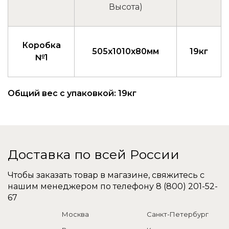
Высота)
Коробка
505x1010x80мм
19кг
№1
Общий вес с упаковкой: 19кг
Доставка по всей России
Чтобы заказать товар в магазине, свяжитесь с
нашим менеджером по телефону
8 (800) 201-52-
67
Москва
Санкт-Петербург