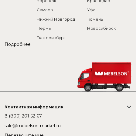
Воронеж
Краснодар
Самара
Уфа
Нижний Новгород
Тюмень
Пермь
Новосибирск
Екатеринбург
Подробнее
Контактная информация
8 (800) 201-52-67
sale@mebelson-market.ru
Перезвоните мне