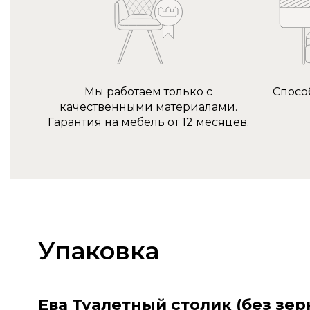
Мы работаем только с
Спосо
качественными материалами.
Гарантия на мебель от 12 месяцев.
Упаковка
Ева Туалетный столик (без зер