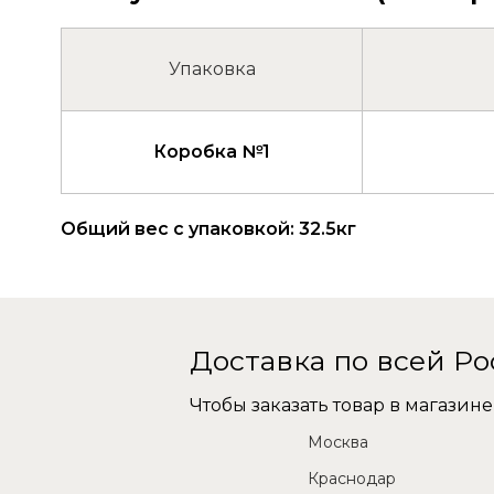
Упаковка
Коробка №1
Общий вес с упаковкой: 32.5кг
Доставка по всей Р
Чтобы заказать товар в магази
Москва
Краснодар