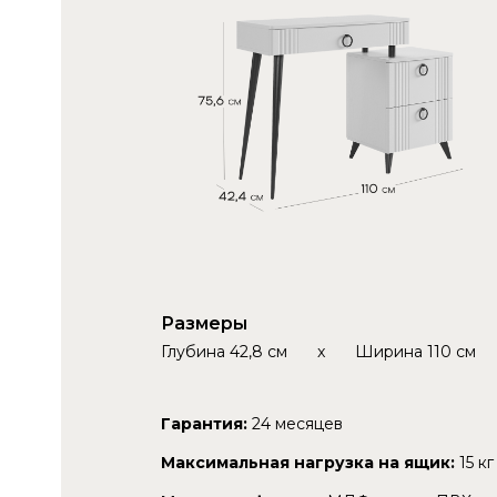
Размеры
Глубина
42,8 см
x
Ширина
110 см
Гарантия:
24 месяцев
Максимальная нагрузка на ящик:
15 кг