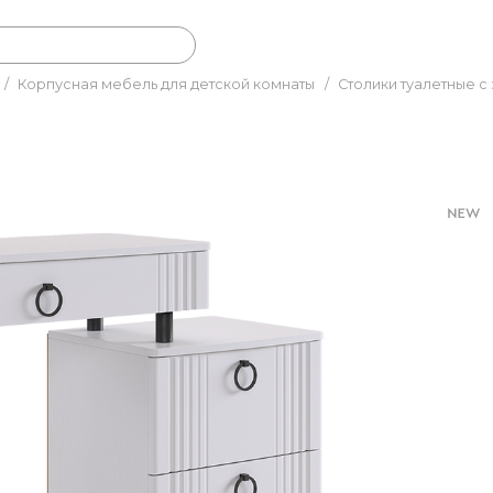
/
Корпусная мебель для детской комнаты
/
Столики туалетные с