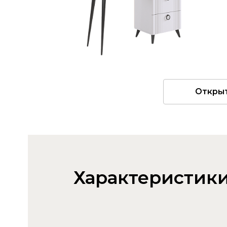
Откры
Характеристик