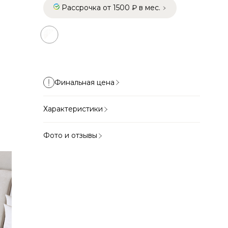
Рассрочка от 1500 ₽ в мес.
Финальная цена
Характеристики
Фото и отзывы