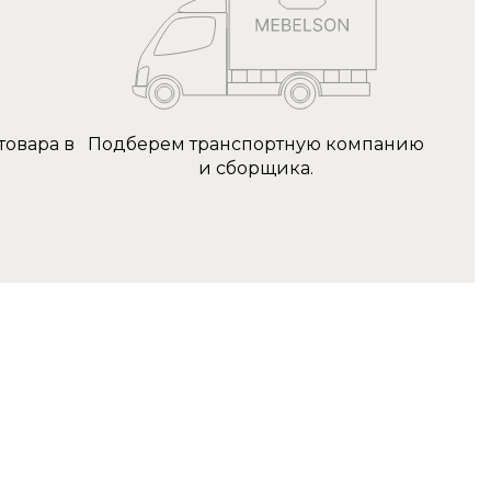
товара в
Подберем транспортную компанию
и сборщика.