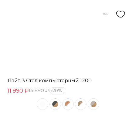
Лайт-3 Стол компьютерный 1200
11 990 ₽
14 990 ₽
20%