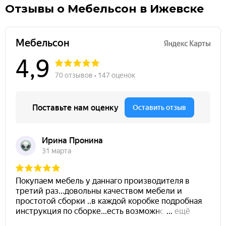
Отзывы о Мебельсон в Ижевске