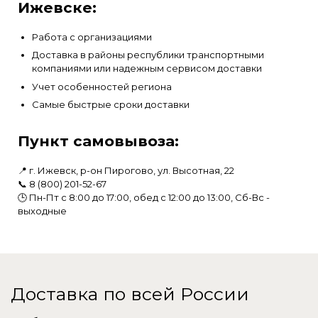
Ижевске:
Работа с организациями
Доставка в районы республики транспортными
компаниями или надежным сервисом доставки
Учет особенностей региона
Самые быстрые сроки доставки
Пункт самовывоза:
📍 г. Ижевск, р-он Пирогово, ул. Высотная, 22
📞
8 (800) 201-52-67
🕒 Пн-Пт с 8:00 до 17:00, обед с 12:00 до 13:00, Сб-Вс -
выходные
Доставка по всей России