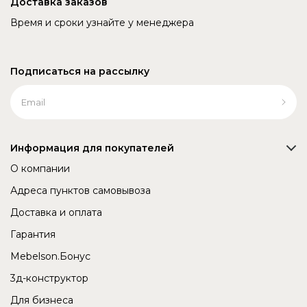
Доставка заказов
Время и сроки узнайте у менеджера
Подписаться на рассылку
Информация для покупателей
О компании
Адреса пунктов самовывоза
Доставка и оплата
Гарантия
Mebelson.Бонус
3д-конструктор
Для бизнеса