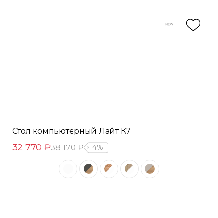
Стол компьютерный Лайт К7
32 770 ₽
38 170 ₽
14%