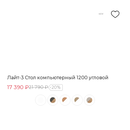
Лайт-3 Стол компьютерный 1200 угловой
17 390 ₽
21 790 ₽
20%