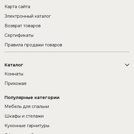
Карта сайта
Электронный каталог
Возврат товаров
Сертификаты
Правила продажи товаров
Каталог
Комнаты
Прихожая
Популярные категории
Мебель для спальни
Шкафы и стелажи
Кухонные гарнитуры