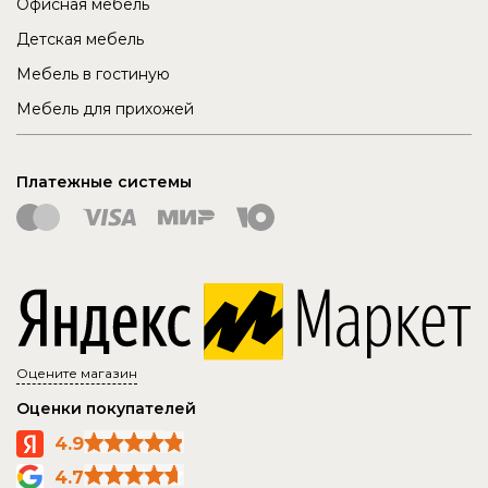
Офисная мебель
Детская мебель
Мебель в гостиную
Мебель для прихожей
Платежные системы
Оцените магазин
Оценки покупателей
4.9
4.7