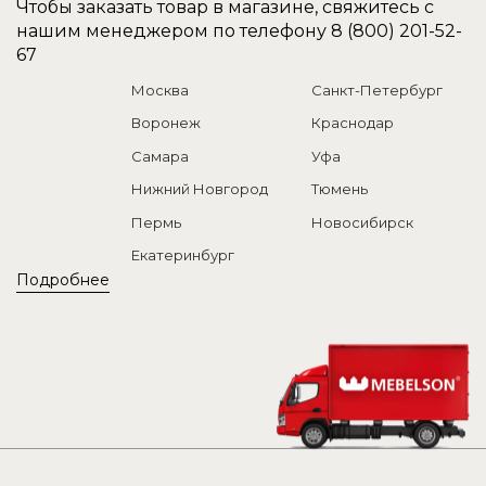
Чтобы заказать товар в магазине, свяжитесь с
нашим менеджером по телефону
8 (800) 201-52-
67
Москва
Санкт-Петербург
Воронеж
Краснодар
Самара
Уфа
Нижний Новгород
Тюмень
Пермь
Новосибирск
Екатеринбург
Подробнее