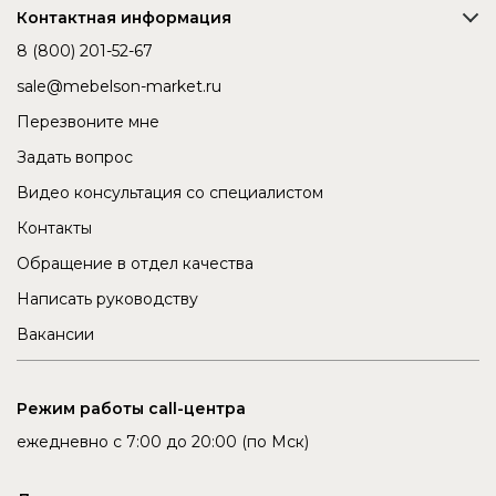
Контактная информация
8 (800) 201-52-67
sale@mebelson-market.ru
Перезвоните мне
Задать вопрос
Видео консультация со специалистом
Контакты
Обращение в отдел качества
Написать руководству
Вакансии
Режим работы call-центра
ежедневно с 7:00 до 20:00 (по Мск)