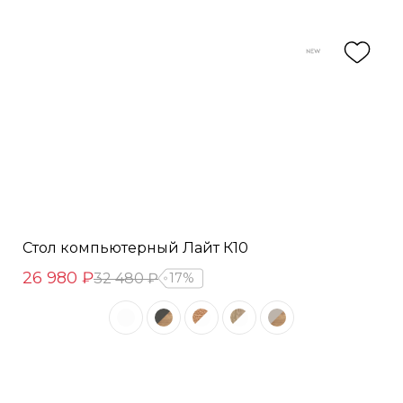
Стол компьютерный Лайт К10
26 980 ₽
32 480 ₽
17%