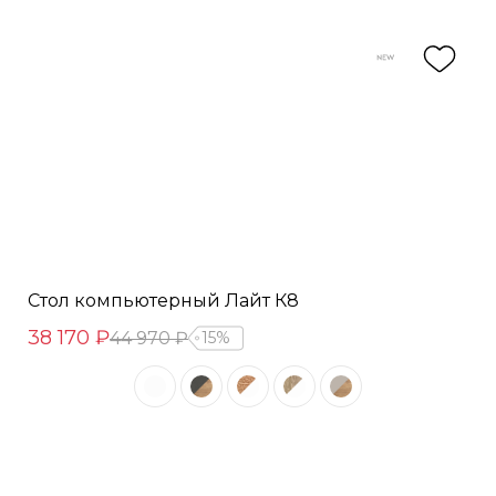
Стол компьютерный Лайт К8
38 170 ₽
44 970 ₽
15%