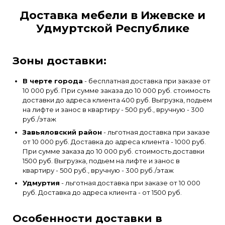
Доставка мебели в Ижевске и
Удмуртской Республике
Зоны доставки:
В черте города
- бесплатная доставка при заказе от
10 000 руб. При сумме заказа до 10 000 руб. стоимость
доставки до адреса клиента 400 руб. Выгрузка, подьем
на лифте и занос в квартиру - 500 руб., вручную - 300
руб./этаж
Завьяловский район
- льготная доставка при заказе
от 10 000 руб. Доставка до адреса клиента - 1000 руб.
При сумме заказа до 10 000 руб. стоимость доставки
1500 руб. Выгрузка, подьем на лифте и занос в
квартиру - 500 руб., вручную - 300 руб./этаж
Удмуртия
- льготная доставка при заказе от 10 000
руб. Доставка до адреса клиента - от 1500 руб.
Особенности доставки в