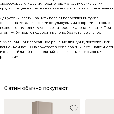
аксессуаров или других предметов. Металлические ручки
придают изделию современный вид и удобство в использовании.
Для устойчивости и защиты пола от повреждений тумба
оснащена металлическими регулируемыми опорами, которые
позволяют выровнять изделие на неровных поверхностях. При
этом тумбу можно подвесить к стене, без установки опор.
"Тумба Рич" – универсальное решение для кухни, прихожей или
ванной комнаты. Она сочетает в себе практичность, надёжность
и стильный дизайн, подходящий к различным интерьерным
решениям.
С этим обычно покупают