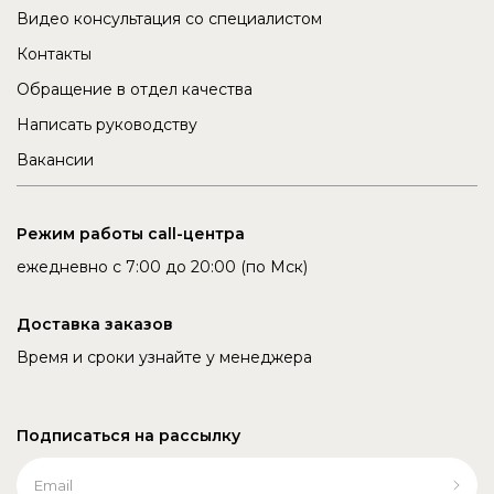
Видео консультация со специалистом
Контакты
Обращение в отдел качества
Написать руководству
Вакансии
Режим работы call-центра
ежедневно с 7:00 до 20:00 (по Мск)
Доставка заказов
Время и сроки узнайте у менеджера
Подписаться на рассылку