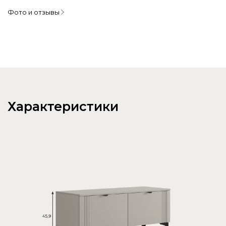
Фото и отзывы
Характеристики