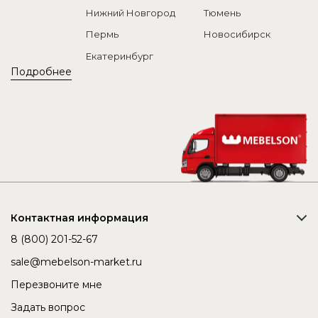
Нижний Новгород
Тюмень
Пермь
Новосибирск
Екатеринбург
Подробнее
Контактная информация
8 (800) 201-52-67
sale@mebelson-market.ru
Перезвоните мне
Задать вопрос