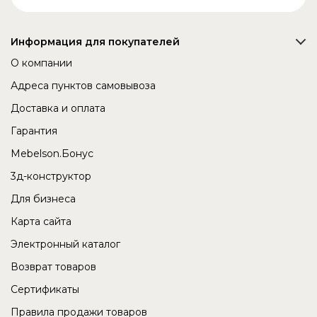
Информация для покупателей
О компании
Адреса пунктов самовывоза
Доставка и оплата
Гарантия
Mebelson.Бонус
3д-конструктор
Для бизнеса
Карта сайта
Электронный каталог
Возврат товаров
Сертификаты
Правила продажи товаров