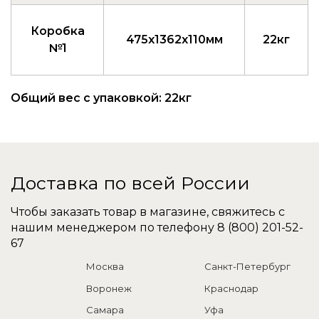
Коробка
475x1362x110мм
22кг
№1
Общий вес с упаковкой: 22кг
Доставка по всей России
Чтобы заказать товар в магазине, свяжитесь с
нашим менеджером по телефону
8 (800) 201-52-
67
Москва
Санкт-Петербург
Воронеж
Краснодар
Самара
Уфа