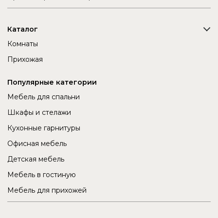
Каталог
Комнаты
Прихожая
Популярные категории
Мебель для спальни
Шкафы и стелажи
Кухонные гарнитуры
Офисная мебель
Детская мебель
Мебель в гостиную
Мебель для прихожей