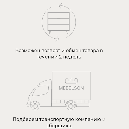
Возможен возврат и обмен товара в
течении 2 недель
Подберем транспортную компанию и
сборщика.