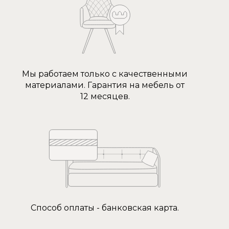
Мы работаем только с качественными
материалами. Гарантия на мебель от
12 месяцев.
Способ оплаты - банковская карта.