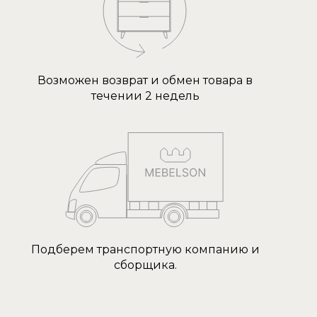
Возможен возврат и обмен товара в
течении 2 недель
Подберем транспортную компанию и
сборщика.