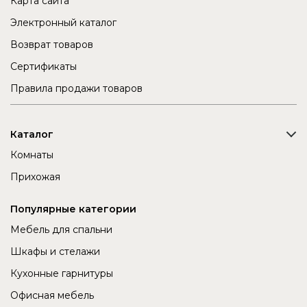
Карта сайта
Электронный каталог
Возврат товаров
Сертификаты
Правила продажи товаров
Каталог
Комнаты
Прихожая
Популярные категории
Мебель для спальни
Шкафы и стелажи
Кухонные гарнитуры
Офисная мебель