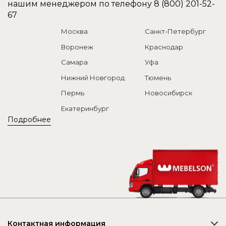
нашим менеджером по телефону
8 (800) 201-52-
67
Москва
Санкт-Петербург
Воронеж
Краснодар
Самара
Уфа
Нижний Новгород
Тюмень
Пермь
Новосибирск
Екатеринбург
Подробнее
Контактная информация