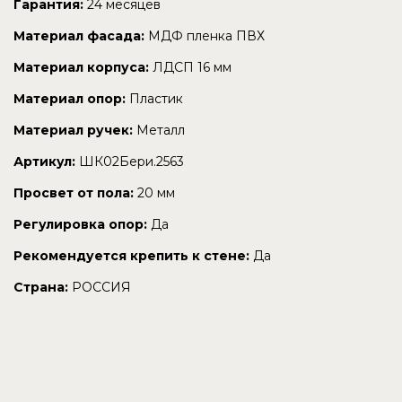
Гарантия:
24 месяцев
Материал фасада:
МДФ пленка ПВХ
Материал корпуса:
ЛДСП 16 мм
Материал опор:
Пластик
Материал ручек:
Металл
Артикул:
ШК02Бери.2563
Просвет от пола:
20 мм
Регулировка опор:
Да
Рекомендуется крепить к стене:
Да
Страна:
РОССИЯ