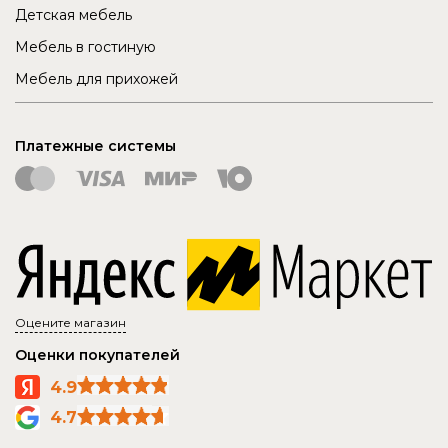
Детская мебель
Мебель в гостиную
Мебель для прихожей
Платежные системы
Оцените магазин
Оценки покупателей
4.9
4.7