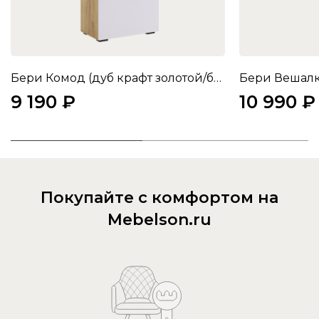
Бери Комод (дуб крафт золотой/белое дерево)
Бери Вешалка
9 190 ₽
10 990 ₽
Покупайте с комфортом на
Mebelson.ru