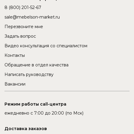
8 (800) 201-52-67
sale@mebelson-market.ru
Перезвоните мне
Задать вопрос
Видео консультация со специалистом
Контакты
Обращение в отдел качества
Написать руководству
Вакансии
Режим работы call-центра
ежедневно с 7:00 до 20:00 (по Мск)
Доставка заказов