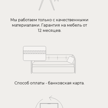
Мы работаем только с качественными
материалами. Гарантия на мебель от
12 месяцев.
Способ оплаты - банковская карта.