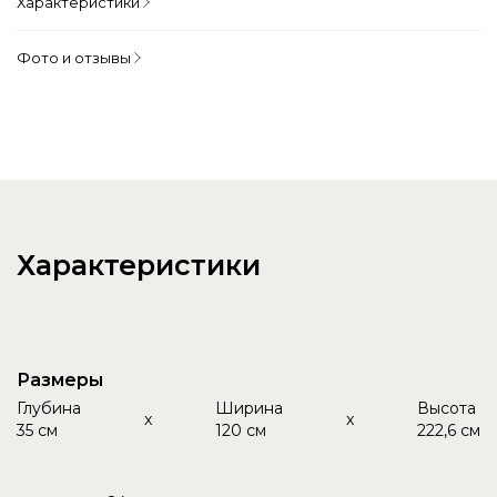
Характеристики
Фото и отзывы
Характеристики
Размеры
Глубина
Ширина
Высота
x
x
35 см
120 см
222,6 см