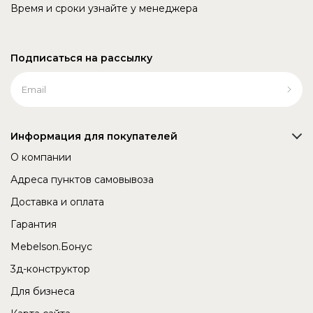
Время и сроки узнайте у менеджера
Подписаться на рассылку
Информация для покупателей
О компании
Адреса пунктов самовывоза
Доставка и оплата
Гарантия
Mebelson.Бонус
3д-конструктор
Для бизнеса