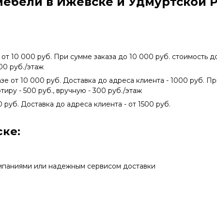
мебели в Ижевске и Удмуртской 
 от 10 000 руб. При сумме заказа до 10 000 руб. стоимость 
300 руб./этаж
азе от 10 000 руб. Доставка до адреса клиента - 1000 руб. П
тиру - 500 руб., вручную - 300 руб./этаж
0 руб. Доставка до адреса клиента - от 1500 руб.
ке:
мпаниями или надежным сервисом доставки