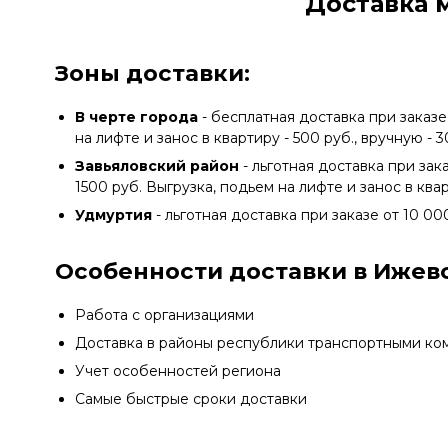
Доставка 
Зоны доставки:
В черте города
- бесплатная доставка при заказе
на лифте и занос в квартиру - 500 руб., вручную - 
Завьяловский район
- льготная доставка при зак
1500 руб. Выгрузка, подьем на лифте и занос в квар
Удмуртия
- льготная доставка при заказе от 10 00
Особенности доставки в Ижевс
Работа с организациями
Доставка в районы республики транспортными ко
Учет особенностей региона
Самые быстрые сроки доставки