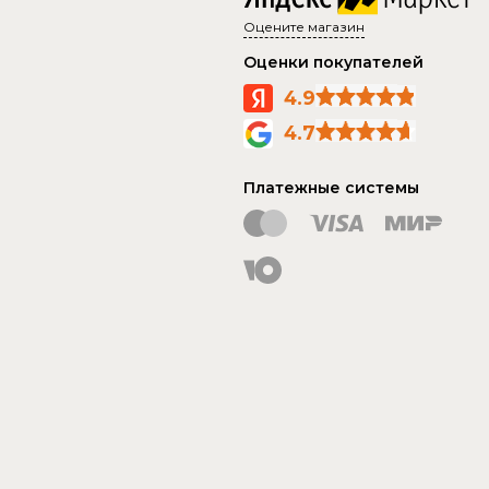
Оцените магазин
Оценки покупателей
4.9
4.7
Платежные системы