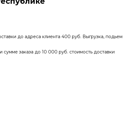
Республике
доставки до адреса клиента 400 руб. Выгрузка, подьем
ри сумме заказа до 10 000 руб. стоимость доставки