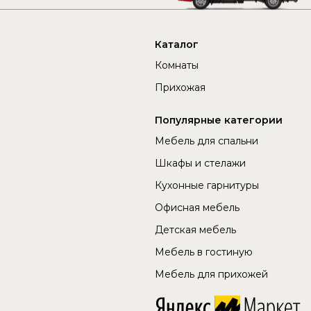
Каталог
Комнаты
Прихожая
Популярные категории
Мебель для спальни
Шкафы и стелажи
Кухонные гарнитуры
Офисная мебель
Детская мебель
Мебель в гостиную
Мебель для прихожей