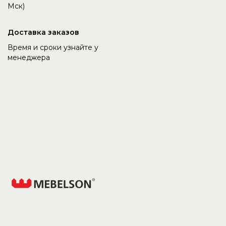
Мск)
Доставка заказов
Время и сроки узнайте у
менеджера