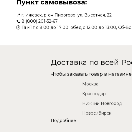
Пункт самовывоза:
📍 г. Ижевск, р-он Пирогово, ул. Высотная, 22
📞
8 (800) 201-52-67
🕒 Пн-Пт с 8:00 до 17:00, обед с 12:00 до 13:00, Сб-В
Доставка по всей Р
Чтобы заказать товар в магази
Москва
Краснодар
Нижний Новгород
Новосибирск
Подробнее