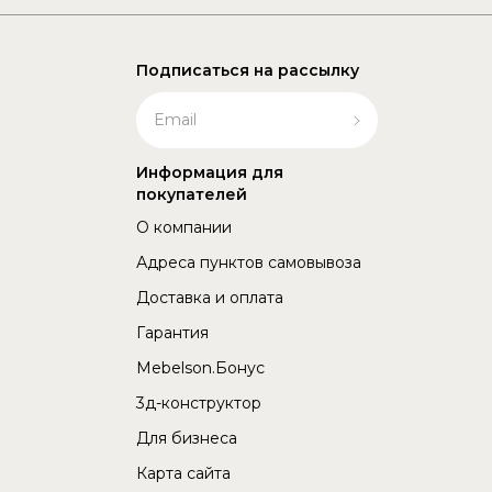
Подписаться на рассылку
Информация для
покупателей
О компании
Адреса пунктов самовывоза
Доставка и оплата
Гарантия
Mebelson.Бонус
3д-конструктор
Для бизнеса
Карта сайта