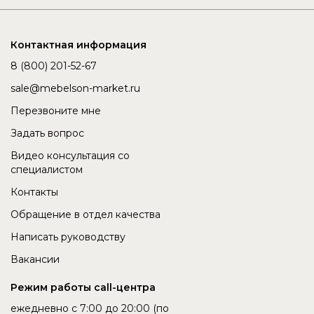
Контактная информация
8 (800) 201-52-67
sale@mebelson-market.ru
Перезвоните мне
Задать вопрос
Видео консультация со
специалистом
Контакты
Обращение в отдел качества
Написать руководству
Вакансии
Режим работы call-центра
ежедневно с 7:00 до 20:00 (по