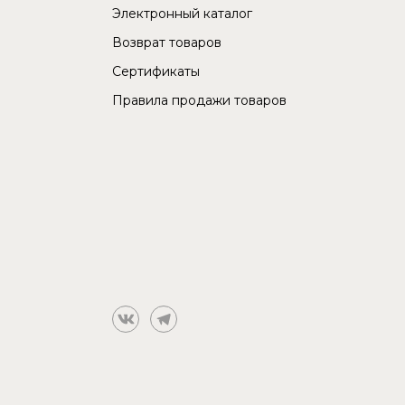
Электронный каталог
Возврат товаров
Сертификаты
Правила продажи товаров