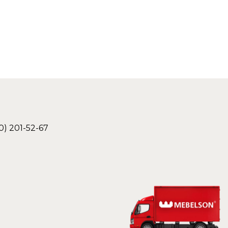
0) 201-52-67