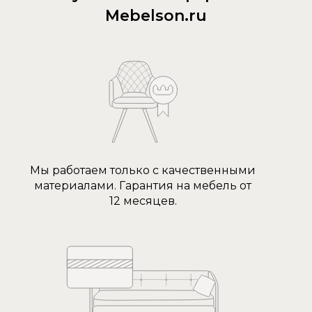
Mebelson.ru
Мы работаем только с качественными
материалами. Гарантия на мебель от
12 месяцев.