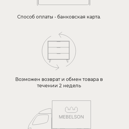
Способ оплаты - банковская карта.
Возможен возврат и обмен товара в
течении 2 недель