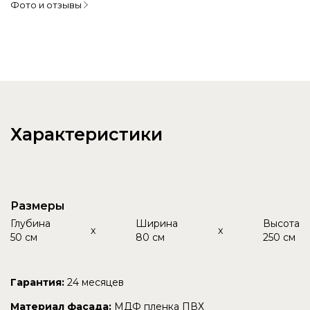
Фото и отзывы
Характеристики
Размеры
Глубина
Ширина
Высота
x
x
50 см
80 см
250 см
Гарантия:
24 месяцев
Материал фасада:
МДФ пленка ПВХ