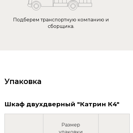
Подберем транспортную компанию и
сборщика.
Упаковка
Шкаф двухдверный "Катрин К4"
Размер
упаковки