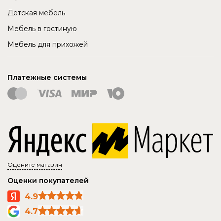
Детская мебель
Мебель в гостиную
Мебель для прихожей
Платежные системы
Оцените магазин
Оценки покупателей
4.9
4.7