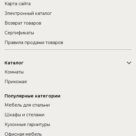
Карта сайта
Электронный каталог
Возврат товаров
Сертификаты
Правила продажи товаров
Каталог
Комнаты
Прихожая
Популярные категории
Мебель для спальни
Шкафы и стелажи
Кухонные гарнитуры
Офисная мебель