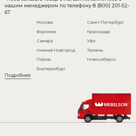
нашим менеджером по телефону
8 (800) 201-52-
67
Москва
Санкт-Петербург
Воронеж
Краснодар
Самара
Уфа
Нижний Новгород
Тюмень
Пермь
Новосибирск
Екатеринбург
Подробнее