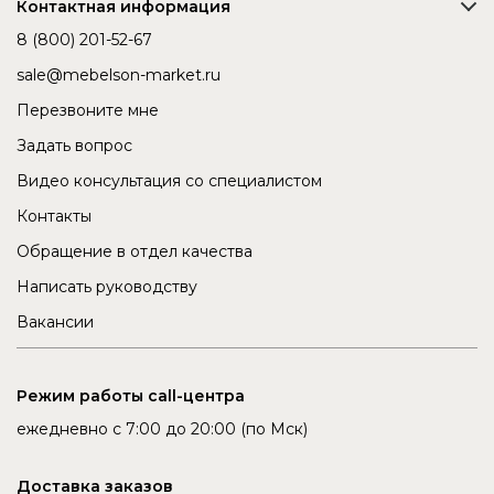
Контактная информация
8 (800) 201-52-67
sale@mebelson-market.ru
Перезвоните мне
Задать вопрос
Видео консультация со специалистом
Контакты
Обращение в отдел качества
Написать руководству
Вакансии
Режим работы call-центра
ежедневно с 7:00 до 20:00 (по Мск)
Доставка заказов