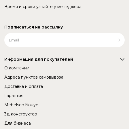
Время и сроки узнайте у менеджера
Подписаться на рассылку
Информация для покупателей
О компании
Адреса пунктов самовывоза
Доставка и оплата
Гарантия
Mebelson.Бонус
3д-конструктор
Для бизнеса