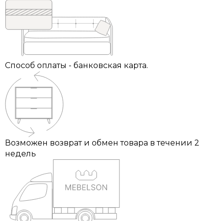
Способ оплаты - банковская карта.
Возможен возврат и обмен товара в течении 2
недель