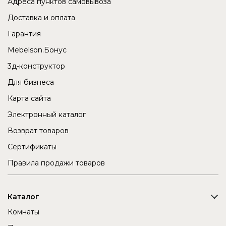
Адреса пунктов самовывоза
Доставка и оплата
Гарантия
Mebelson.Бонус
3д-конструктор
Для бизнеса
Карта сайта
Электронный каталог
Возврат товаров
Сертификаты
Правила продажи товаров
Каталог
Комнаты