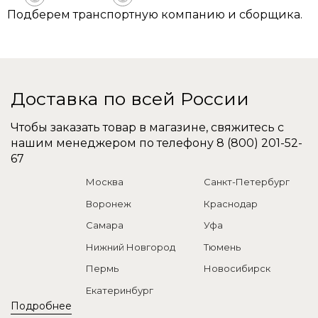
Подберем транспортную компанию и сборщика.
Доставка по всей России
Чтобы заказать товар в магазине, свяжитесь с
нашим менеджером по телефону
8 (800) 201-52-
67
Москва
Санкт-Петербург
Воронеж
Краснодар
Самара
Уфа
Нижний Новгород
Тюмень
Пермь
Новосибирск
Екатеринбург
Подробнее