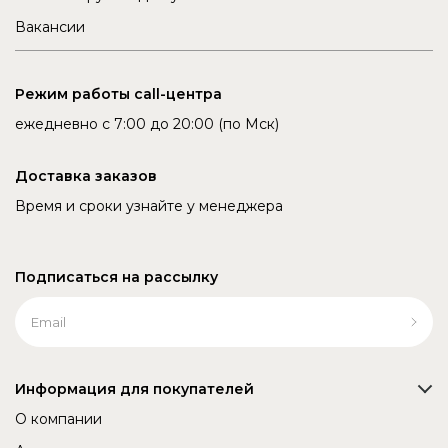
Вакансии
Режим работы call-центра
ежедневно с 7:00 до 20:00 (по Мск)
Доставка заказов
Время и сроки узнайте у менеджера
Подписаться на рассылку
Информация для покупателей
О компании