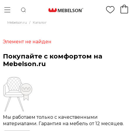
Mebelson.ru
/
Каталог
Элемент не найден
Покупайте с комфортом на
Mebelson.ru
Мы работаем только с качественными
материалами. Гарантия на мебель от 12 месяцев.