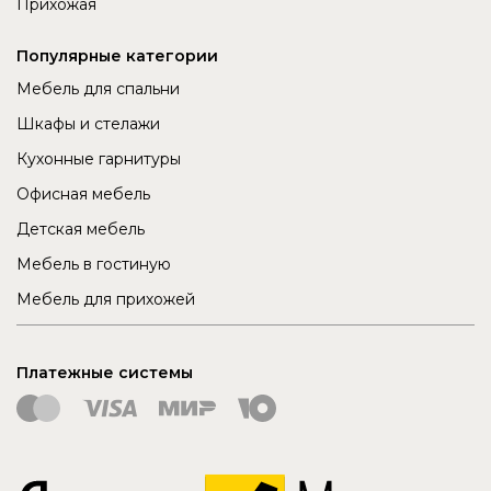
Прихожая
Популярные категории
Мебель для спальни
Шкафы и стелажи
Кухонные гарнитуры
Офисная мебель
Детская мебель
Мебель в гостиную
Мебель для прихожей
Платежные системы