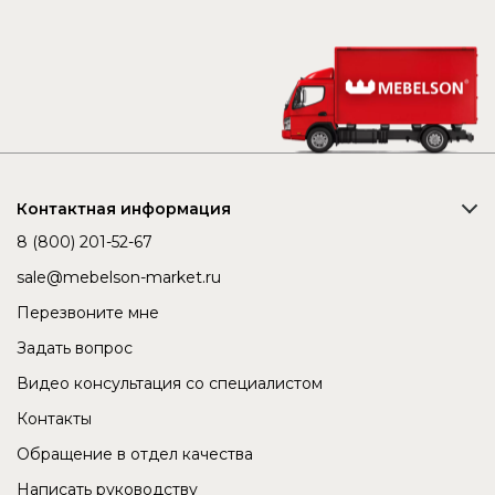
Контактная информация
8 (800) 201-52-67
sale@mebelson-market.ru
Перезвоните мне
Задать вопрос
Видео консультация со специалистом
Контакты
Обращение в отдел качества
Написать руководству