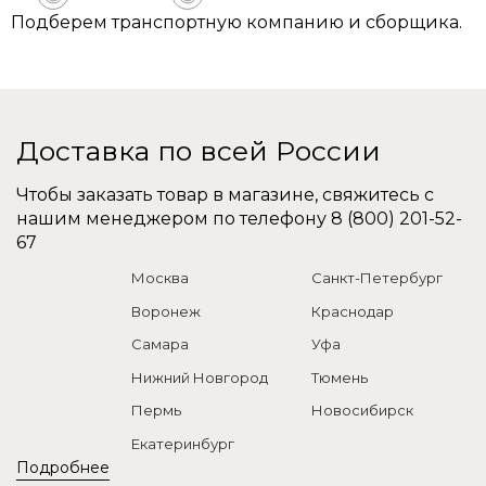
Подберем транспортную компанию и сборщика.
Доставка по всей России
Чтобы заказать товар в магазине, свяжитесь с
нашим менеджером по телефону
8 (800) 201-52-
67
Москва
Санкт-Петербург
Воронеж
Краснодар
Самара
Уфа
Нижний Новгород
Тюмень
Пермь
Новосибирск
Екатеринбург
Подробнее