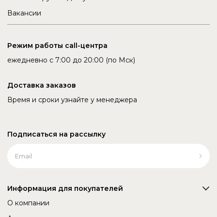
Вакансии
Режим работы call-центра
ежедневно с 7:00 до 20:00 (по Мск)
Доставка заказов
Время и сроки узнайте у менеджера
Подписаться на рассылку
Информация для покупателей
О компании