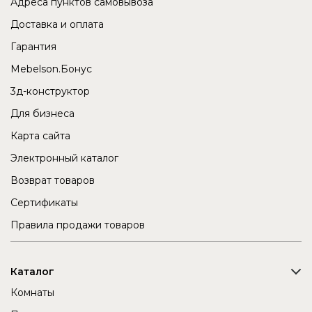
Адреса пунктов самовывоза
Доставка и оплата
Гарантия
Mebelson.Бонус
3д-конструктор
Для бизнеса
Карта сайта
Электронный каталог
Возврат товаров
Сертификаты
Правила продажи товаров
Каталог
Комнаты