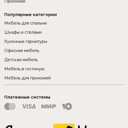
Прихожая
Популярные категории
Мебель для спальни
Шкафы и стелажи
Кухонные гарнитуры
Офисная мебель
Детская мебель
Мебель в гостиную
Мебель для прихожей
Платежные системы