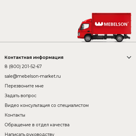
Контактная информация
8 (800) 201-52-67
sale@mebelson-market.ru
Перезвоните мне
Задать вопрос
Видео консультация со специалистом
Контакты
Обращение в отдел качества
Написать руководству