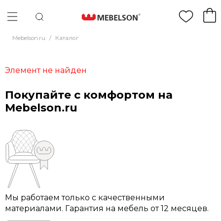
Mebelson.ru
/
Каталог
Элемент не найден
Покупайте с комфортом на
Mebelson.ru
Мы работаем только с качественными
материалами. Гарантия на мебель от 12 месяцев.