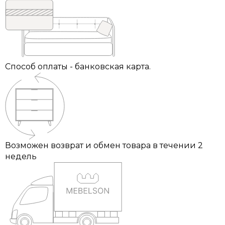
Способ оплаты - банковская карта.
Возможен возврат и обмен товара в течении 2
недель