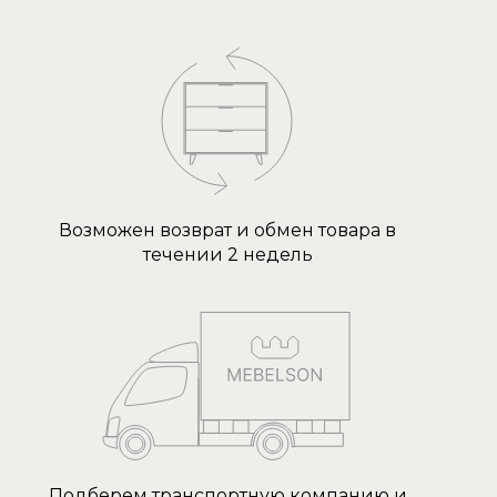
Возможен возврат и обмен товара в
течении 2 недель
Подберем транспортную компанию и