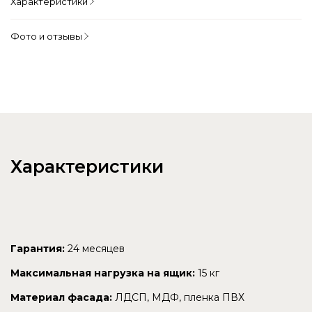
Характеристики
Фото и отзывы
Характеристики
Гарантия:
24 месяцев
Максимальная нагрузка на ящик:
15 кг
Материал фасада:
ЛДСП, МДФ, пленка ПВХ