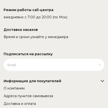
Режим работы call-центра
ежедневно с 7:00 до 20:00 (по Мск)
Доставка заказов
Время и сроки узнайте у менеджера
Подписаться на рассылку
Информация для покупателей
О компании
Адреса пунктов самовывоза
Доставка и оплата