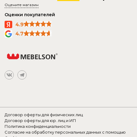
Оцените магазин
Оценки покупателей
4.9
4.7
Договор оферты для физических лиц
Договор оферты для юр. лиц и ИП
Политика конфиденциальности
Согласие на обработку персональных данных с помощью