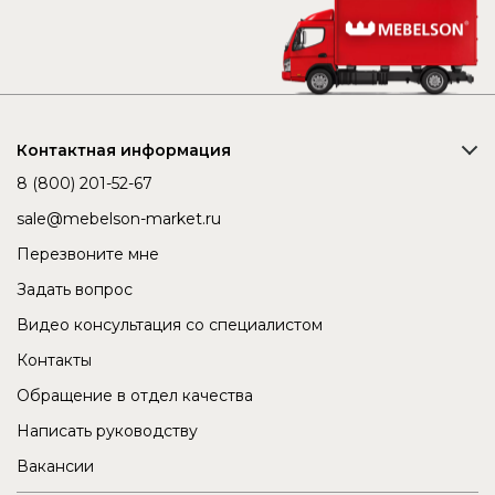
Контактная информация
8 (800) 201-52-67
sale@mebelson-market.ru
Перезвоните мне
Задать вопрос
Видео консультация со специалистом
Контакты
Обращение в отдел качества
Написать руководству
Вакансии