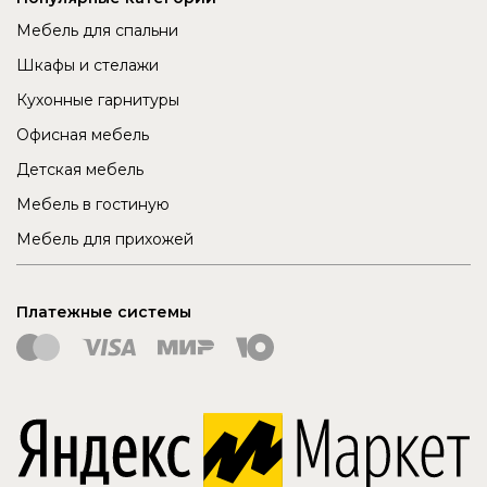
Мебель для спальни
Шкафы и стелажи
Кухонные гарнитуры
Офисная мебель
Детская мебель
Мебель в гостиную
Мебель для прихожей
Платежные системы