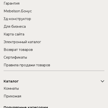
Гарантия
Mebelson.Бонус
3д-конструктор
Для бизнеса
Карта сайта
Электронный каталог
Возврат товаров
Сертификаты
Правила продажи товаров
Каталог
Комнаты
Прихожая
Популярные категории