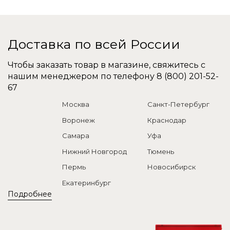
Доставка по всей России
Чтобы заказать товар в магазине, свяжитесь с
нашим менеджером по телефону
8 (800) 201-52-
67
Москва
Санкт-Петербург
Воронеж
Краснодар
Самара
Уфа
Нижний Новгород
Тюмень
Пермь
Новосибирск
Екатеринбург
Подробнее