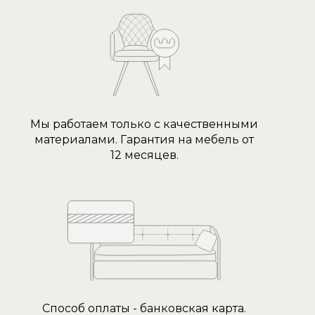
Мы работаем только с качественными
материалами. Гарантия на мебель от
12 месяцев.
Способ оплаты - банковская карта.