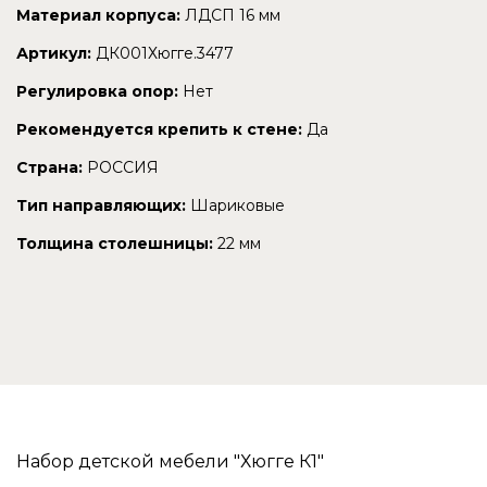
Материал корпуса:
ЛДСП 16 мм
Артикул:
ДК001Хюгге.3477
Регулировка опор:
Нет
Рекомендуется крепить к стене:
Да
Страна:
РОССИЯ
Тип направляющих:
Шариковые
Толщина столешницы:
22 мм
Набор детской мебели "Хюгге К1"