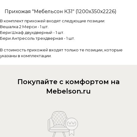
Прихожая "Мебельсон К31" (1200х350х2226)
В комплект прихожей входят следующие позиции:
Вешалка 2 Мерси - 1 шт.
Бери Шкаф двухдверный - 1 шт.
Бери Антресоль трехдверная - 1 шт.
В стоимость прихожей входят только те позиции, которые
указаны в комплектации.
Покупайте с комфортом на
Mebelson.ru