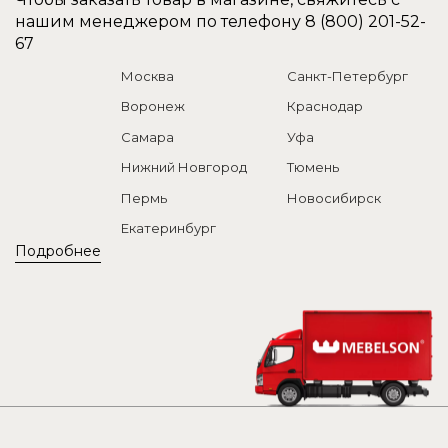
нашим менеджером по телефону
8 (800) 201-52-
67
Москва
Санкт-Петербург
Воронеж
Краснодар
Самара
Уфа
Нижний Новгород
Тюмень
Пермь
Новосибирск
Екатеринбург
Подробнее