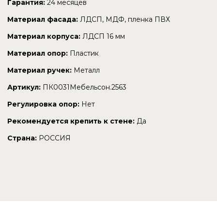
Гарантия:
24 месяцев
Материал фасада:
ЛДСП, МДФ, пленка ПВХ
Материал корпуса:
ЛДСП 16 мм
Материал опор:
Пластик
Материал ручек:
Металл
Артикул:
ПК0031Мебельсон.2563
Регулировка опор:
Нет
Рекомендуется крепить к стене:
Да
Страна:
РОССИЯ