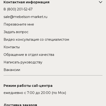
Контактная информация
8 (800) 201-52-67
sale@mebelson-market.ru
Перезвоните мне
Задать вопрос
Видео консультация со специалистом
Контакты
Обращение в отдел качества
Написать руководству
Вакансии
Режим работы call-центра
ежедневно с 7:00 до 20:00 (по Мск)
Доставка заказов