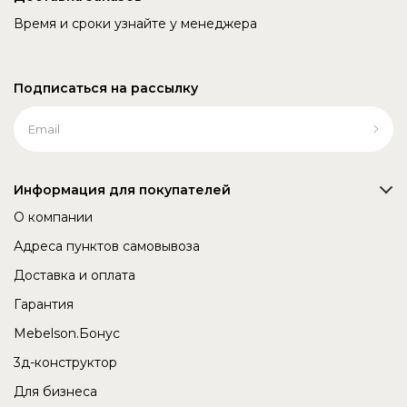
Время и сроки узнайте у менеджера
Подписаться на рассылку
Информация для покупателей
О компании
Адреса пунктов самовывоза
Доставка и оплата
Гарантия
Mebelson.Бонус
3д-конструктор
Для бизнеса