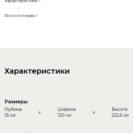
Характеристики
Фото и отзывы
Характеристики
Размеры
Глубина
Ширина
Высота
x
x
35 см
120 см
222,6 см