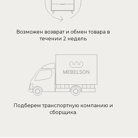
Возможен возврат и обмен товара в
течении 2 недель
Подберем транспортную компанию и
сборщика.