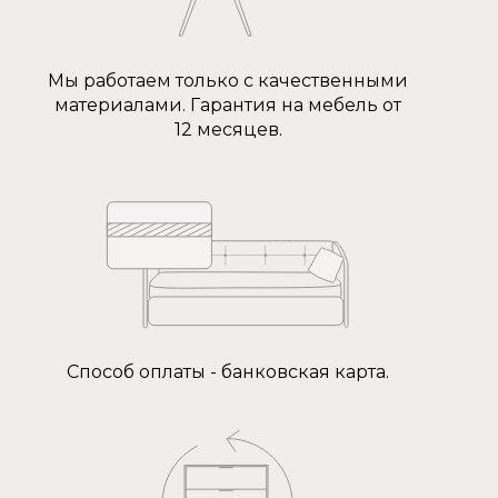
Мы работаем только с качественными
материалами. Гарантия на мебель от
12 месяцев.
Способ оплаты - банковская карта.