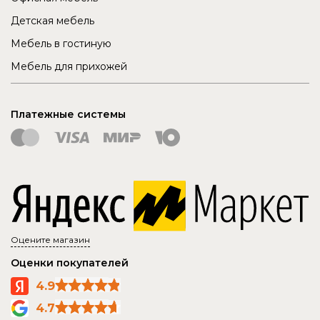
Детская мебель
Мебель в гостиную
Мебель для прихожей
Платежные системы
Оцените магазин
Оценки покупателей
4.9
4.7