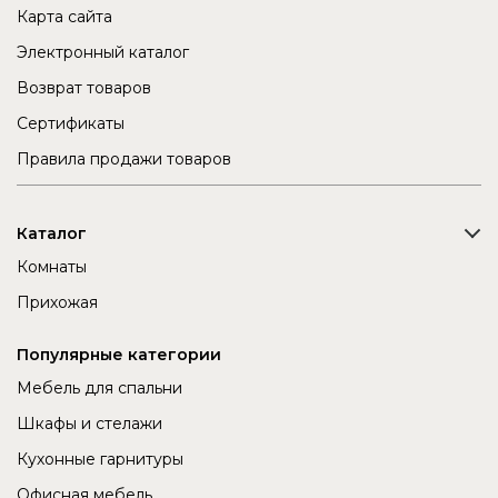
Карта сайта
Электронный каталог
Возврат товаров
Сертификаты
Правила продажи товаров
Каталог
Комнаты
Прихожая
Популярные категории
Мебель для спальни
Шкафы и стелажи
Кухонные гарнитуры
Офисная мебель