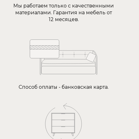
Мы работаем только с качественными
материалами. Гарантия на мебель от
12 месяцев.
Способ оплаты - банковская карта.