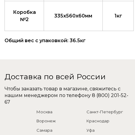
Коробка
335x560x60мм
1кг
№2
Общий вес с упаковкой: 36.5кг
Доставка по всей России
Чтобы заказать товар в магазине, свяжитесь с
нашим менеджером по телефону
8 (800) 201-52-
67
Москва
Санкт-Петербург
Воронеж
Краснодар
Самара
Уфа