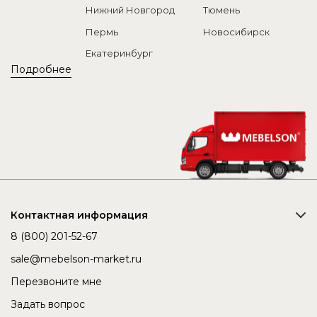
Нижний Новгород
Тюмень
Пермь
Новосибирск
Екатеринбург
Подробнее
Контактная информация
8 (800) 201-52-67
sale@mebelson-market.ru
Перезвоните мне
Задать вопрос