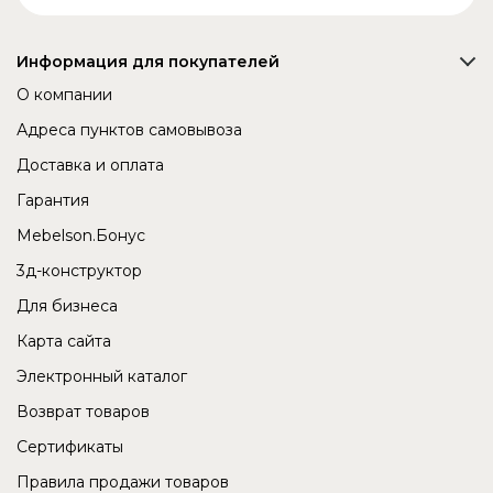
Информация для покупателей
О компании
Адреса пунктов самовывоза
Доставка и оплата
Гарантия
Mebelson.Бонус
3д-конструктор
Для бизнеса
Карта сайта
Электронный каталог
Возврат товаров
Сертификаты
Правила продажи товаров