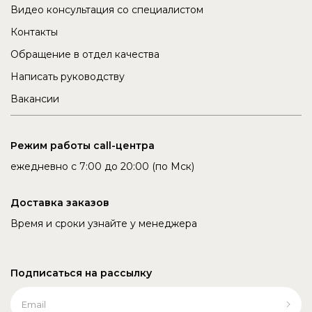
Видео консультация со специалистом
Контакты
Обращение в отдел качества
Написать руководству
Вакансии
Режим работы call-центра
ежедневно с 7:00 до 20:00 (по Мск)
Доставка заказов
Время и сроки узнайте у менеджера
Подписаться на рассылку