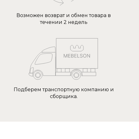
Возможен возврат и обмен товара в
течении 2 недель
Подберем транспортную компанию и
сборщика.