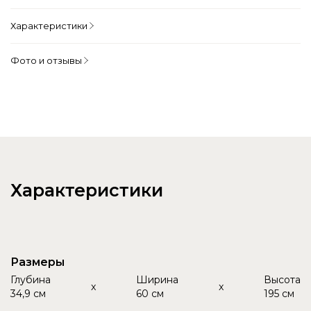
Характеристики
Фото и отзывы
Характеристики
Размеры
Глубина
Ширина
Высота
x
x
34,9 см
60 см
195 см