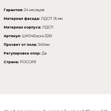
Гарантия:
24 месяцев
Материал фасада:
ЛДСП 16 мм
Материал корпуса:
ЛДСП
Артикул:
ШК04Баско.3261
Просвет от пола:
340мм
Регулировка опор:
Да
Страна:
РОССИЯ