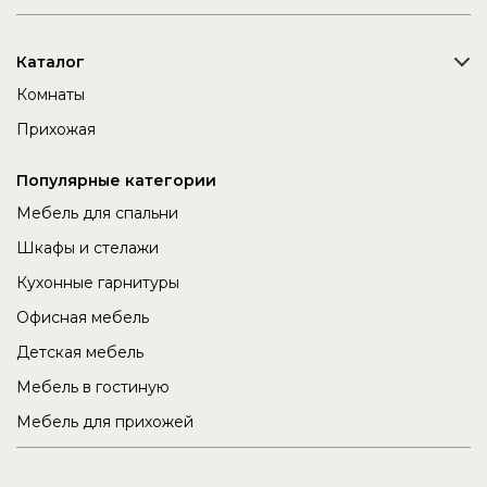
Каталог
Комнаты
Прихожая
Популярные категории
Мебель для спальни
Шкафы и стелажи
Кухонные гарнитуры
Офисная мебель
Детская мебель
Мебель в гостиную
Мебель для прихожей