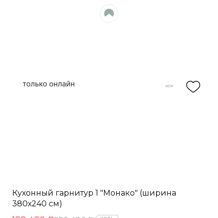
Кухонный гарнитур 1 "Монако" (ширина
380х240 см)