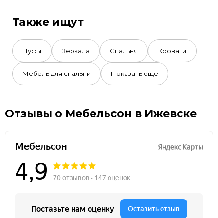
Также ищут
Пуфы
Зеркала
Спальня
Кровати
Мебель для спальни
Показать еще
Отзывы о Мебельсон в Ижевске