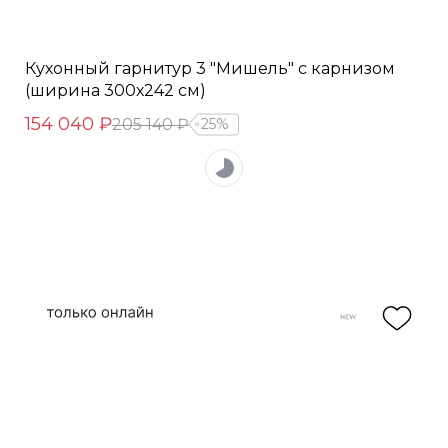
Кухонный гарнитур 3 "Мишель" с карнизом
(ширина 300х242 см)
154 040 ₽
205 140 ₽
25%