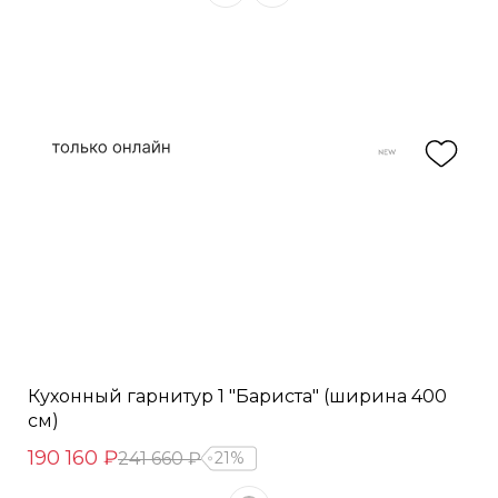
Кухонный гарнитур 1 "Бариста" (ширина 400
см)
190 160 ₽
241 660 ₽
21%