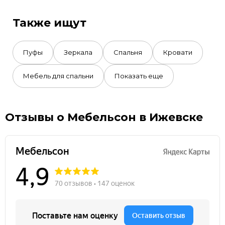
Также ищут
Пуфы
Зеркала
Спальня
Кровати
Мебель для спальни
Показать еще
Отзывы о Мебельсон в Ижевске