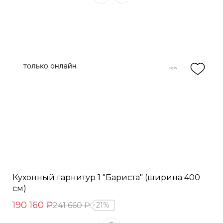
Кухонный гарнитур 1 "Бариста" (ширина 400
см)
190 160 ₽
241 660 ₽
21%