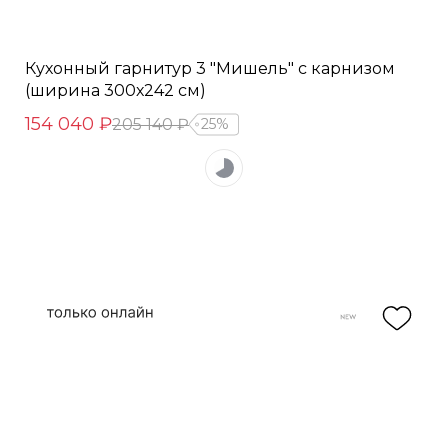
Кухонный гарнитур 3 "Мишель" с карнизом
(ширина 300х242 см)
154 040 ₽
205 140 ₽
25%