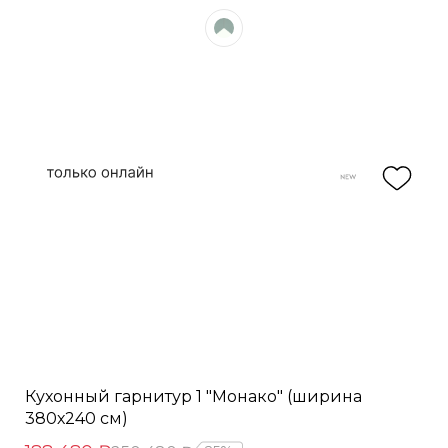
Кухонный гарнитур 1 "Монако" (ширина
380х240 см)