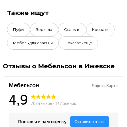
Также ищут
Пуфы
Зеркала
Спальня
Кровати
Мебель для спальни
Показать еще
Отзывы о Мебельсон в Ижевске