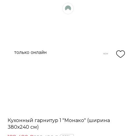
Кухонный гарнитур 1 "Монако" (ширина
380х240 см)