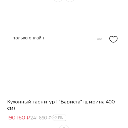
Кухонный гарнитур 1 "Бариста" (ширина 400
см)
190 160 ₽
241 660 ₽
21%