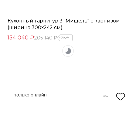
Кухонный гарнитур 3 "Мишель" с карнизом
(ширина 300х242 см)
154 040 ₽
205 140 ₽
25%