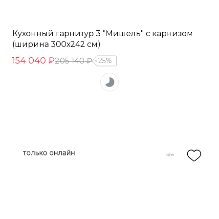
Кухонный гарнитур 3 "Мишель" с карнизом
(ширина 300х242 см)
154 040 ₽
205 140 ₽
25%