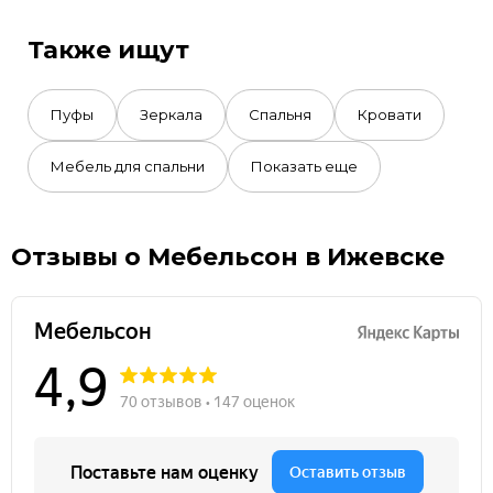
Также ищут
Пуфы
Зеркала
Спальня
Кровати
Мебель для спальни
Показать еще
Отзывы о Мебельсон в Ижевске