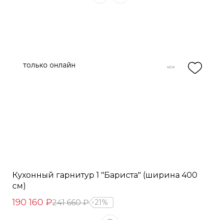
Кухонный гарнитур 1 "Бариста" (ширина 400
см)
190 160 ₽
241 660 ₽
21%