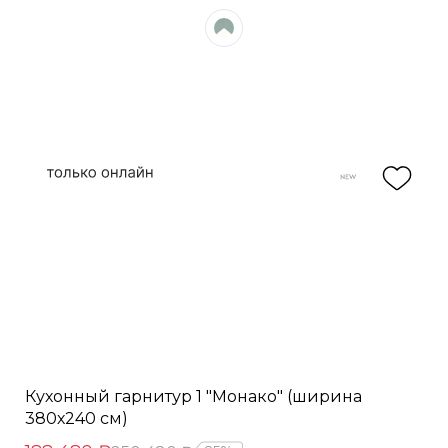
Кухонный гарнитур 1 "Монако" (ширина
380х240 см)